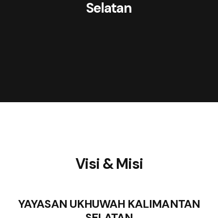
Selatan
Visi & Misi
YAYASAN UKHUWAH KALIMANTAN
SELATAN