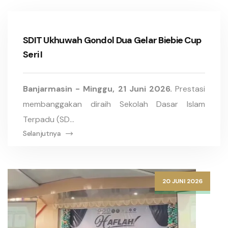
SDIT Ukhuwah Gondol Dua Gelar Biebie Cup
Seri I
Banjarmasin - Minggu, 21 Juni 2026.
Prestasi
membanggakan diraih Sekolah Dasar Islam
Terpadu (SD...
Selanjutnya
20 JUNI 2026