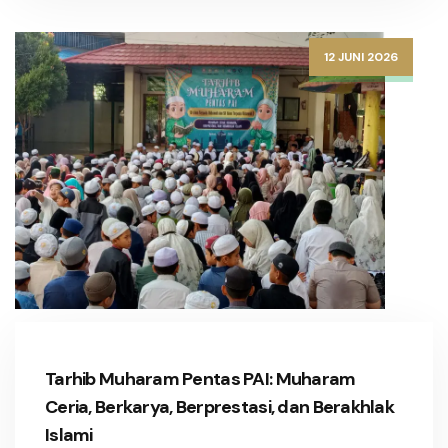
12 JUNI 2026
Tarhib Muharam Pentas PAI: Muharam
Ceria, Berkarya, Berprestasi, dan Berakhlak
Islami