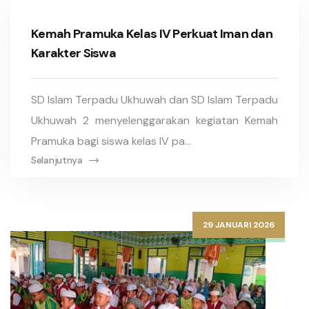
Kemah Pramuka Kelas IV Perkuat Iman dan
Karakter Siswa
SD Islam Terpadu Ukhuwah dan SD Islam Terpadu
Ukhuwah 2 menyelenggarakan kegiatan Kemah
Pramuka bagi siswa kelas IV pa...
Selanjutnya
29 JANUARI 2026