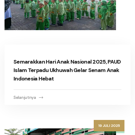
Semarakkan Hari Anak Nasional 2025, PAUD
Islam Terpadu Ukhuwah Gelar Senam Anak
Indonesia Hebat
Selanjutnya
19 JULI 2025