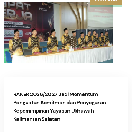
RAKER 2026/2027 Jadi Momentum
Penguatan Komitmen dan Penyegaran
Kepemimpinan Yayasan Ukhuwah
Kalimantan Selatan