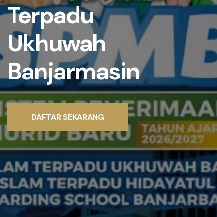
Terpadu
Ukhuwah
Banjarmasin
DAFTAR SEKARANG