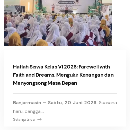
Haflah Siswa Kelas VI 2026: Farewell with
Faith and Dreams, Mengukir Kenangan dan
Menyongsong Masa Depan
Banjarmasin
– Sabtu, 20 Juni 2026
. Suasana
haru, bangga,...
Selanjutnya