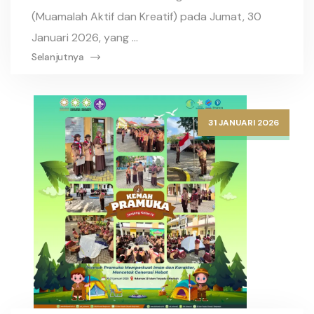
(Muamalah Aktif dan Kreatif) pada Jumat, 30
Januari 2026, yang ...
Selanjutnya
31 JANUARI 2026