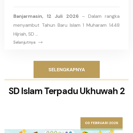
Banjarmasin, 12 Juli 2026
– Dalam rangka
menyambut Tahun Baru Islam 1 Muharam 1448
Hijriah, SD ...
Selanjutnya
SELENGKAPNYA
SD Islam Terpadu Ukhuwah 2
03 FEBRUARI 2026