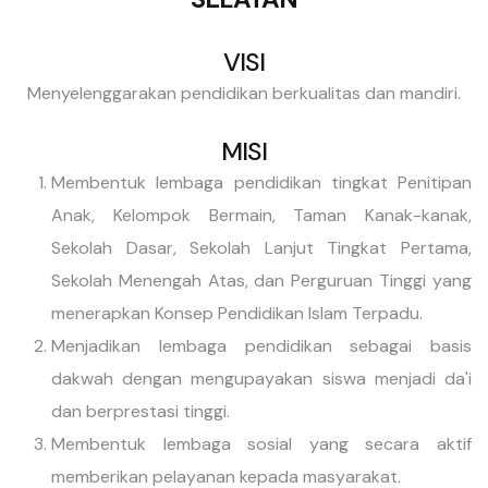
VISI
Menyelenggarakan pendidikan berkualitas dan mandiri.
MISI
Membentuk lembaga pendidikan tingkat Penitipan
Anak, Kelompok Bermain, Taman Kanak-kanak,
Sekolah Dasar, Sekolah Lanjut Tingkat Pertama,
Sekolah Menengah Atas, dan Perguruan Tinggi yang
menerapkan Konsep Pendidikan Islam Terpadu.
Menjadikan lembaga pendidikan sebagai basis
dakwah dengan mengupayakan siswa menjadi da'i
dan berprestasi tinggi.
Membentuk lembaga sosial yang secara aktif
memberikan pelayanan kepada masyarakat.