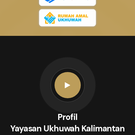
Profil
Yayasan Ukhuwah Kalimantan