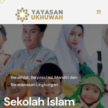
Berakhlak, Berprestasi, Mandiri dan
Berwawasan Lingkungan
Sekolah Islam