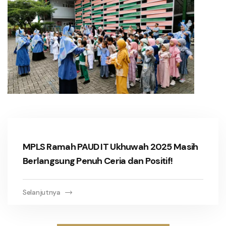
MPLS Ramah PAUD IT Ukhuwah 2025 Masih
Berlangsung Penuh Ceria dan Positif!
Selanjutnya