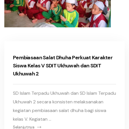
Pembiasaan Salat Dhuha Perkuat Karakter
Siswa Kelas V SDIT Ukhuwah dan SDIT
Ukhuwah 2
SD Islam Terpadu Ukhuwah dan SD Islam Terpadu
Ukhuwah 2 secara konsisten melaksanakan
kegiatan pembiasaan salat dhuha bagi siswa
kelas V. Kegiatan ...
Selanjutnya