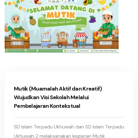
Mutik (Muamalah Aktif dan Kreatif)
Wujudkan Visi Sekolah Melalui
Pembelajaran Kontekstual
SD Islam Terpadu Ukhuwah dan SD Islam Terpadu
Ukhuwah 2 melaksanakan kegiatan Mutik