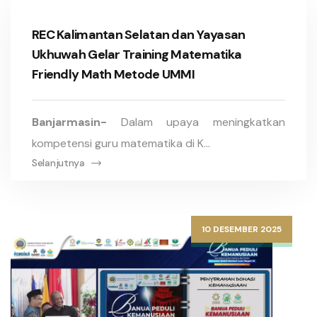
REC Kalimantan Selatan dan Yayasan
Ukhuwah Gelar Training Matematika
Friendly Math Metode UMMI
Banjarmasin-
Dalam upaya meningkatkan
kompetensi guru matematika di K...
Selanjutnya
10 DESEMBER 2025