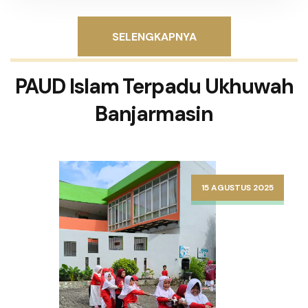
SELENGKAPNYA
PAUD Islam Terpadu Ukhuwah
Banjarmasin
15 AGUSTUS 2025