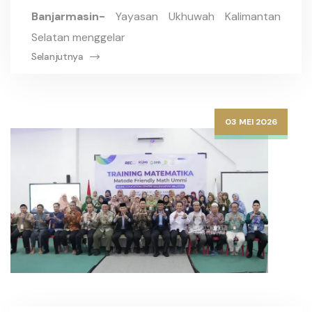
Banjarmasin-
Yayasan Ukhuwah Kalimantan
Selatan menggelar
Selanjutnya
03 MEI 2026