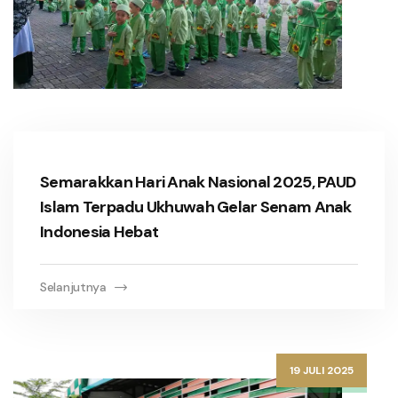
Semarakkan Hari Anak Nasional 2025, PAUD
Islam Terpadu Ukhuwah Gelar Senam Anak
Indonesia Hebat
Selanjutnya
19 JULI 2025