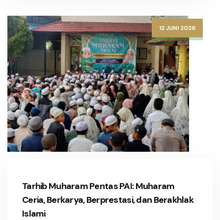
12 JUNI 2026
Tarhib Muharam Pentas PAI: Muharam
Ceria, Berkarya, Berprestasi, dan Berakhlak
Islami