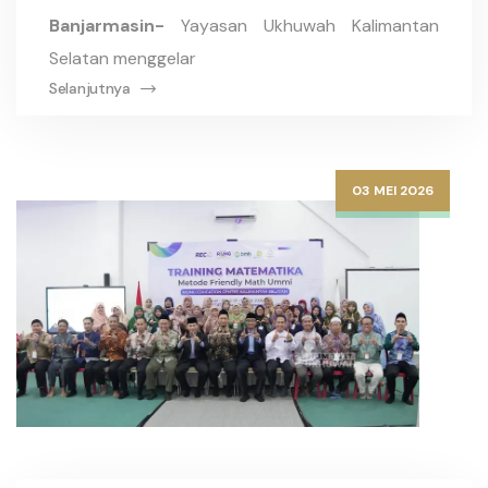
Banjarmasin-
Yayasan Ukhuwah Kalimantan
Selatan menggelar
Selanjutnya
03 MEI 2026