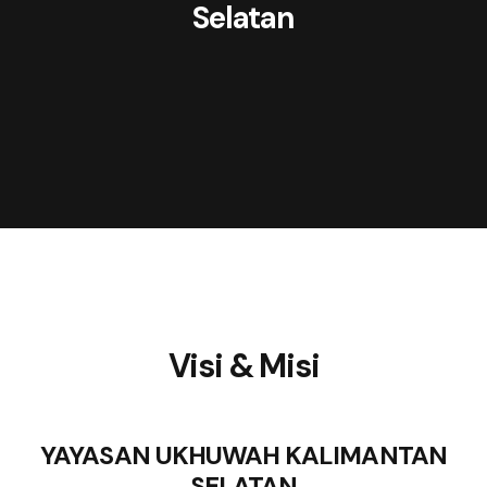
Selatan
Visi & Misi
YAYASAN UKHUWAH KALIMANTAN
SELATAN