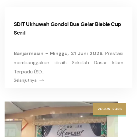
SDIT Ukhuwah Gondol Dua Gelar Biebie Cup
Seri I
Banjarmasin - Minggu, 21 Juni 2026.
Prestasi
membanggakan diraih Sekolah Dasar Islam
Terpadu (SD...
Selanjutnya
20 JUNI 2026