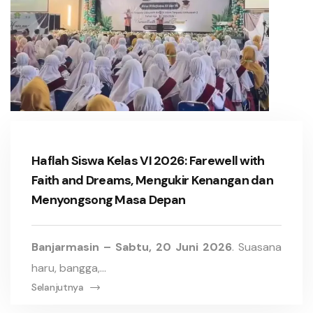
Haflah Siswa Kelas VI 2026: Farewell with
Faith and Dreams, Mengukir Kenangan dan
Menyongsong Masa Depan
Banjarmasin
– Sabtu, 20 Juni 2026
. Suasana
haru, bangga,...
Selanjutnya