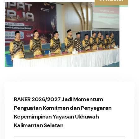
RAKER 2026/2027 Jadi Momentum
Penguatan Komitmen dan Penyegaran
Kepemimpinan Yayasan Ukhuwah
Kalimantan Selatan