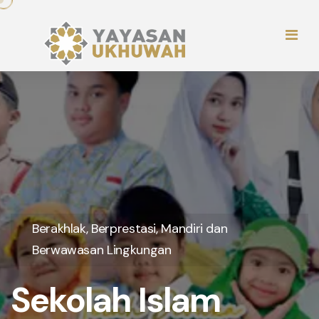
Berakhlak, Berprestasi, Mandiri dan
Berwawasan Lingkungan
Sekolah Islam