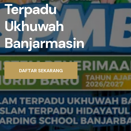
Terpadu
Ukhuwah
Banjarmasin
DAFTAR SEKARANG