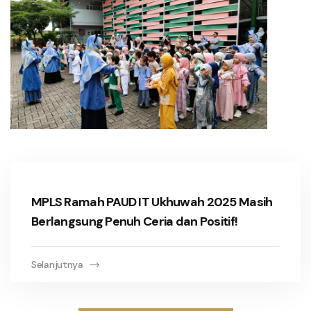
MPLS Ramah PAUD IT Ukhuwah 2025 Masih
Berlangsung Penuh Ceria dan Positif!
Selanjutnya