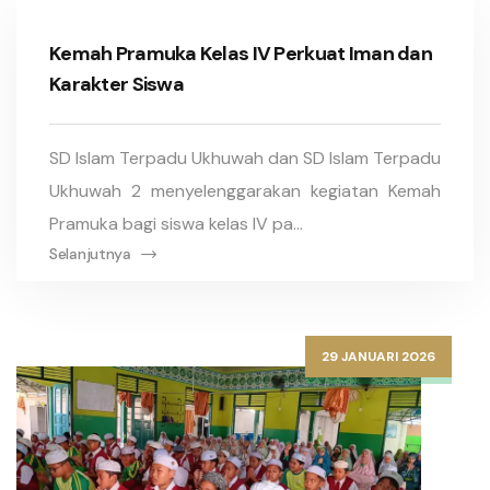
Kemah Pramuka Kelas IV Perkuat Iman dan
Karakter Siswa
SD Islam Terpadu Ukhuwah dan SD Islam Terpadu
Ukhuwah 2 menyelenggarakan kegiatan Kemah
Pramuka bagi siswa kelas IV pa...
Selanjutnya
29 JANUARI 2026