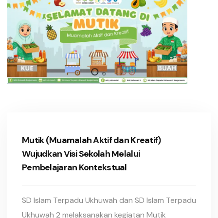
Mutik (Muamalah Aktif dan Kreatif)
Wujudkan Visi Sekolah Melalui
Pembelajaran Kontekstual
SD Islam Terpadu Ukhuwah dan SD Islam Terpadu
Ukhuwah 2 melaksanakan kegiatan Mutik