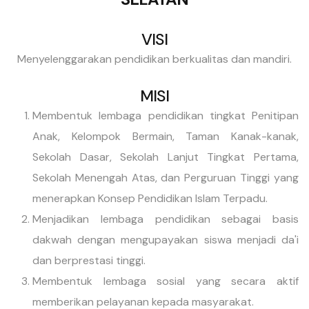
VISI
Menyelenggarakan pendidikan berkualitas dan mandiri.
MISI
Membentuk lembaga pendidikan tingkat Penitipan
Anak, Kelompok Bermain, Taman Kanak-kanak,
Sekolah Dasar, Sekolah Lanjut Tingkat Pertama,
Sekolah Menengah Atas, dan Perguruan Tinggi yang
menerapkan Konsep Pendidikan Islam Terpadu.
Menjadikan lembaga pendidikan sebagai basis
dakwah dengan mengupayakan siswa menjadi da'i
dan berprestasi tinggi.
Membentuk lembaga sosial yang secara aktif
memberikan pelayanan kepada masyarakat.