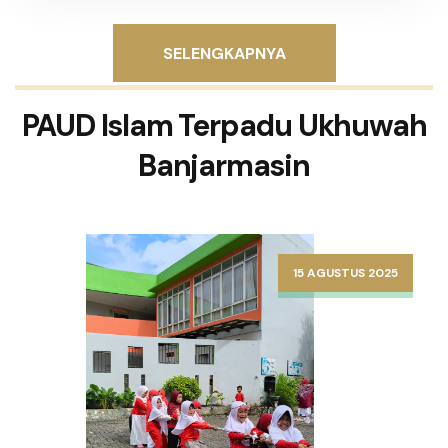
SELENGKAPNYA
PAUD Islam Terpadu Ukhuwah
Banjarmasin
15 AGUSTUS 2025