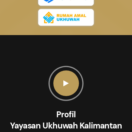
Profil
Yayasan Ukhuwah Kalimantan