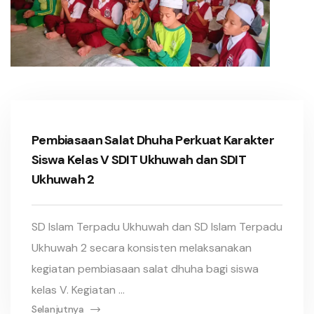
Pembiasaan Salat Dhuha Perkuat Karakter
Siswa Kelas V SDIT Ukhuwah dan SDIT
Ukhuwah 2
SD Islam Terpadu Ukhuwah dan SD Islam Terpadu
Ukhuwah 2 secara konsisten melaksanakan
kegiatan pembiasaan salat dhuha bagi siswa
kelas V. Kegiatan ...
Selanjutnya