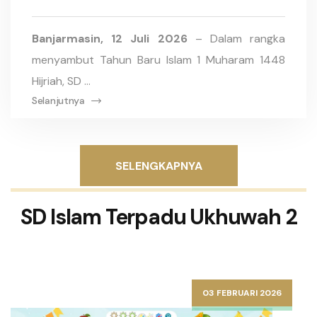
Banjarmasin, 12 Juli 2026
– Dalam rangka
menyambut Tahun Baru Islam 1 Muharam 1448
Hijriah, SD ...
Selanjutnya
SELENGKAPNYA
SD Islam Terpadu Ukhuwah 2
03 FEBRUARI 2026