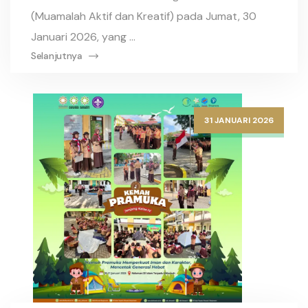
(Muamalah Aktif dan Kreatif) pada Jumat, 30
Januari 2026, yang ...
Selanjutnya
31 JANUARI 2026