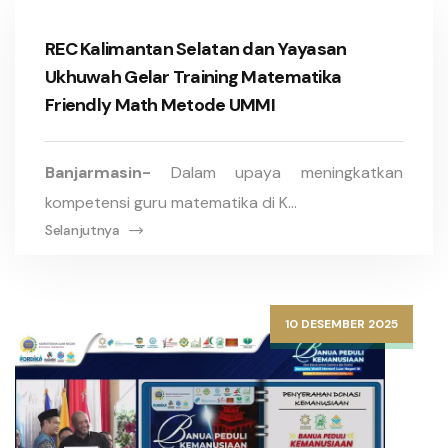
REC Kalimantan Selatan dan Yayasan
Ukhuwah Gelar Training Matematika
Friendly Math Metode UMMI
Banjarmasin-
Dalam upaya meningkatkan
kompetensi guru matematika di K...
Selanjutnya
10 DESEMBER 2025